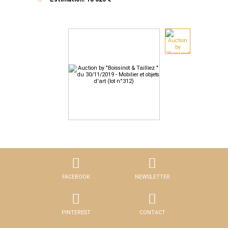
FACEBOOK
NEWSLETTER
PINTEREST
CONTACT