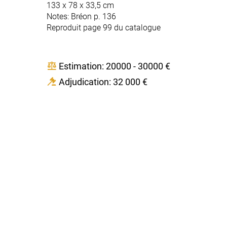
133 x 78 x 33,5 cm
Notes: Bréon p. 136
Reproduit page 99 du catalogue
Estimation: 20000 - 30000 €
Adjudication: 32 000 €