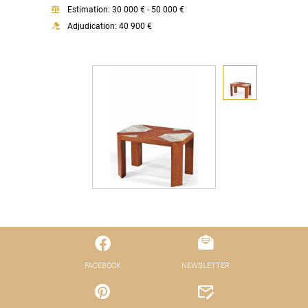
Estimation: 30 000 € - 50 000 €
Adjudication: 40 900 €
FACEBOOK
NEWSLETTER