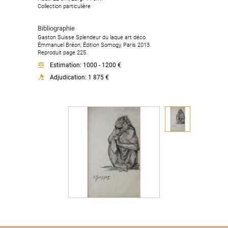
Collection particulière
Bibliographie
Gaston Suisse Splendeur du laque art déco.
Émmanuel Bréon, Édition Somogy, Paris 2013.
Reproduit page 225.
Estimation: 1000 - 1200 €
Adjudication: 1 875 €