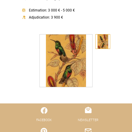
Estimation: 3 000 € - 5 000 €
Adjudication: 3 900 €
FACEBOOK
NEWSLETTER