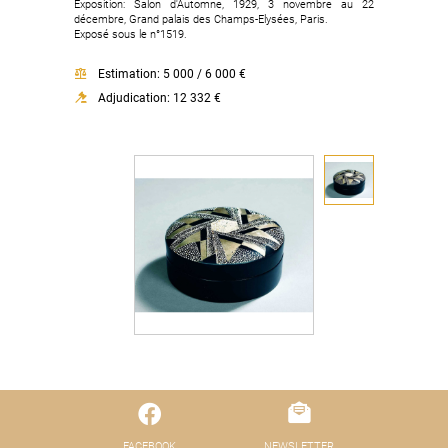
Exposition: Salon d'Automne, 1929, 3 novembre au 22
décembre, Grand palais des Champs-Elysées, Paris.
Exposé sous le n°1519.
Estimation: 5 000 / 6 000 €
Adjudication: 12 332 €
FACEBOOK
NEWSLETTER