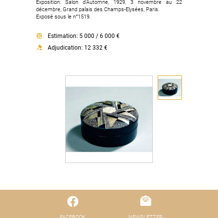
Exposition: Salon d'Automne, 1929, 3 novembre au 22
décembre, Grand palais des Champs-Elysées, Paris.
Exposé sous le n°1519.
Estimation: 5 000 / 6 000 €
Adjudication: 12 332 €
FACEBOOK
NEWSLETTER