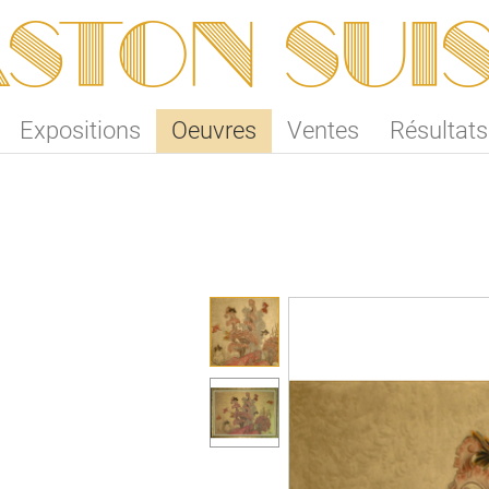
ston SUI
Expositions
Oeuvres
Ventes
Résultats