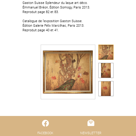
Gaston Suisse Splendeur du laque art déco.
Émmanuel Bréon, Édition Somogy, Paris 2013.
Reproduit page 82 et 83.
Catalogue de l'exposition Gaston Suisse.
Édition Galerie Félix Marcilhac, Paris 2013.
Reproduit page 40 et 41.
FACEBOOK
NEWSLETTER