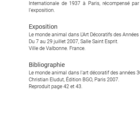
Internationale de 1937 à Paris, récompensé par
l'exposition.
Exposition
Le monde animal dans L'Art Décoratifs des Années
Du 7 au 29 juillet 2007, Salle Saint Esprit.
Ville de Valbonne. France.
Bibliographie
Le monde animal dans l'art décoratif des années 3
Christian Eludut, Édition BGO, Paris 2007.
Reproduit page 42 et 43.