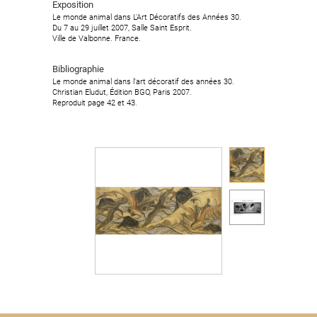
Exposition
Le monde animal dans L'Art Décoratifs des Années 30.
Du 7 au 29 juillet 2007, Salle Saint Esprit.
Ville de Valbonne. France.
Bibliographie
Le monde animal dans l'art décoratif des années 30.
Christian Eludut, Édition BGO, Paris 2007.
Reproduit page 42 et 43.