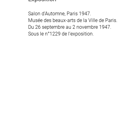
Salon d’Automne, Paris 1947.
Musée des beaux-arts de la Ville de Paris.
Du 26 septembre au 2 novembre 1947.
Sous le n°1229 de l’exposition.