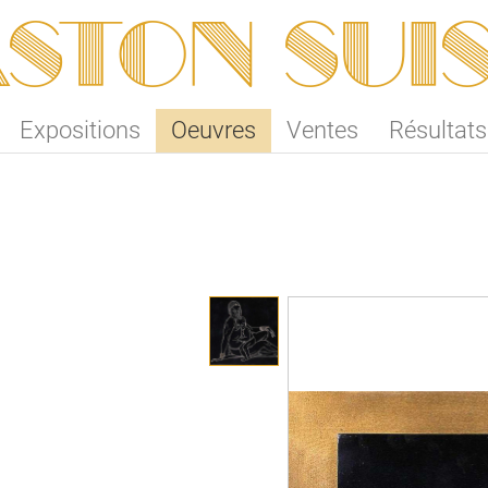
ston SUI
Expositions
Oeuvres
Ventes
Résultats