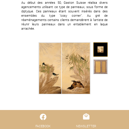
Au début des années 50, Gaston Suisse réalisa divers
agencements utilisant ce type de panneaux, sous forme de
diptyque. Ces panneaux étant souvent insérés dans des
ensembles du type "cosy corner". Au gré de
réaménagements certains clients demandèrent à l'artiste de
réunir leurs panneaux dans un entablement en laque
arrachée.
FACEBOOK
NEWSLETTER