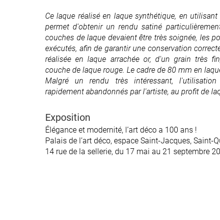
Ce laque réalisé en laque synthétique, en utilisant 
permet d'obtenir un rendu satiné particulièremen
couches de laque devaient être très soignée, les 
exécutés, afin de garantir une conservation correct
réalisée en laque arrachée or, d'un grain très f
couche de laque rouge. Le cadre de 80 mm en laqu
Malgré un rendu très intéressant, l'utilisatio
rapidement abandonnés par l'artiste, au profit de la
Exposition
Élégance et modernité, l’art déco a 100 ans !
Palais de l’art déco, espace Saint-Jacques, Saint-
14 rue de la sellerie, du 17 mai au 21 septembre 2