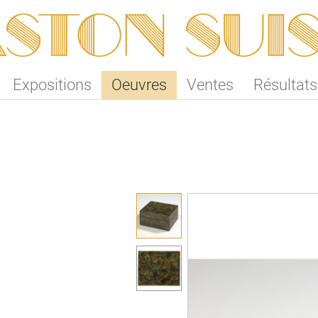
ston SUI
Expositions
Oeuvres
Ventes
Résultats