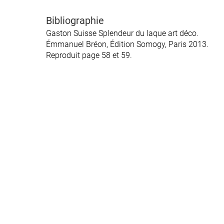
Bibliographie
Gaston Suisse Splendeur du laque art déco.
Émmanuel Bréon, Édition Somogy, Paris 2013.
Reproduit page 58 et 59.