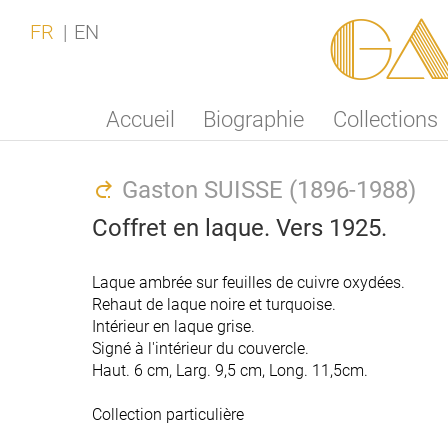
Ga
FR
EN
Accueil
Biographie
Collections
Gaston SUISSE (1896-1988)
Coffret en laque. Vers 1925.
Laque ambrée sur feuilles de cuivre oxydées.
Rehaut de laque noire et turquoise.
Intérieur en laque grise.
Signé à l'intérieur du couvercle.
Haut. 6 cm, Larg. 9,5 cm, Long. 11,5cm.
Collection particulière