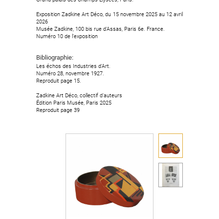
Exposition Zadkine Art Déco, du 15 novembre 2025 au 12 avril
2026
Musée Zadkine, 100 bis rue d'Assas, Paris 6e. France.
Numéro 10 de l’exposition
Bibliographie:
Les échos des Industries d'Art.
Numéro 28, novembre 1927.
Reproduit page 15.
Zadkine Art Déco, collectif d’auteurs
Édition Paris Musée, Paris 2025
Reproduit page 39