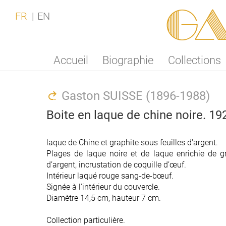
Ga
FR
EN
Accueil
Biographie
Collections
Gaston SUISSE (1896-1988)
Boite en laque de chine noire. 19
laque de Chine et graphite sous feuilles d'argent.
Plages de laque noire et de laque enrichie de gr
d’argent, incrustation de coquille d’œuf.
Intérieur laqué rouge sang-de-bœuf.
Signée à l'intérieur du couvercle.
Diamètre 14,5 cm, hauteur 7 cm.
Collection particulière.