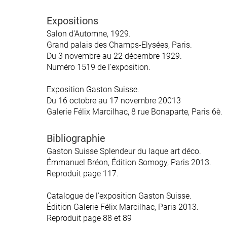
Expositions
Salon d'Automne, 1929.
Grand palais des Champs-Elysées, Paris.
Du 3 novembre au 22 décembre 1929.
Numéro 1519 de l'exposition.
Exposition Gaston Suisse.
Du 16 octobre au 17 novembre 20013
Galerie Félix Marcilhac, 8 rue Bonaparte, Paris 6è.
Bibliographie
Gaston Suisse Splendeur du laque art déco.
Émmanuel Bréon, Édition Somogy, Paris 2013.
Reproduit page 117.
Catalogue de l'exposition Gaston Suisse.
Édition Galerie Félix Marcilhac, Paris 2013.
Reproduit page 88 et 89