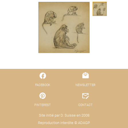
FACEBOOK
NEWSLETTER
PINTEREST
CONTACT
Site initié par D. Suisse en 2008
Reproduction interdite © ADAGP