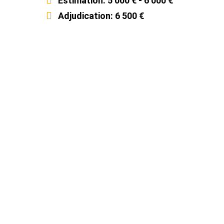
Estimation: 5 000 € - 6 000 €
Adjudication: 6 500 €