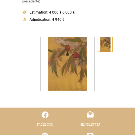
précédente)
Estimation: 4 000 à 6 000 €
Adjudication: 4 940 €
FACEBOOK
NEWSLETTER