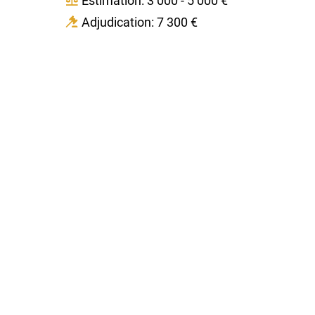
Estimation: 3 000 - 5 000 €
Adjudication: 7 300 €