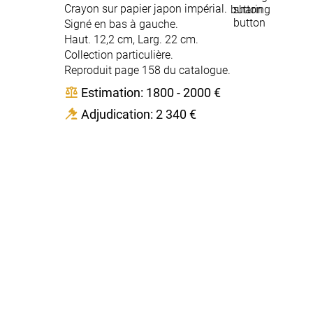
Crayon sur papier japon impérial.
Signé en bas à gauche.
Haut. 12,2 cm, Larg. 22 cm.
Collection particulière.
Reproduit page 158 du catalogue.
Estimation: 1800 - 2000 €
Adjudication: 2 340 €