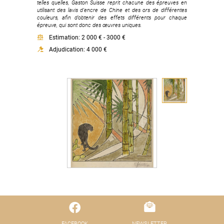
telles quelles, Gaston Suisse reprit chacune des épreuves en
utilisant des lavis d’encre de Chine et des ors de différentes
couleurs, afin d’obtenir des effets différents pour chaque
épreuve, qui sont donc des œuvres uniques.
Estimation: 2 000 € - 3000 €
Adjudication: 4 000 €
FACEBOOK
NEWSLETTER