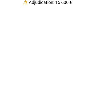
Adjudication: 15 600 €