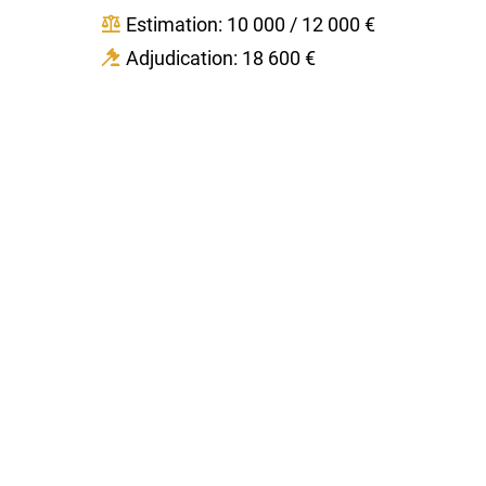
Estimation: 10 000 / 12 000 €
Adjudication: 18 600 €