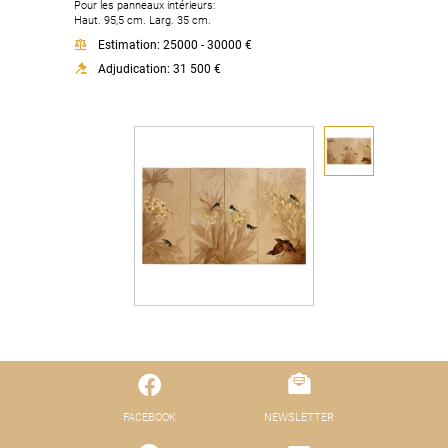
Pour les panneaux intérieurs:
Haut. 95,5 cm. Larg. 35 cm.
Estimation: 25000 - 30000 €
Adjudication: 31 500 €
FACEBOOK
NEWSLETTER