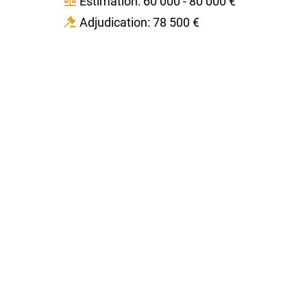
Estimation: 60 000 - 80 000 €
Adjudication: 78 500 €