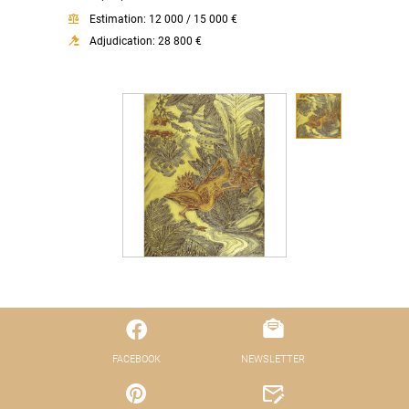
Estimation: 12 000 / 15 000 €
Adjudication: 28 800 €
FACEBOOK
NEWSLETTER