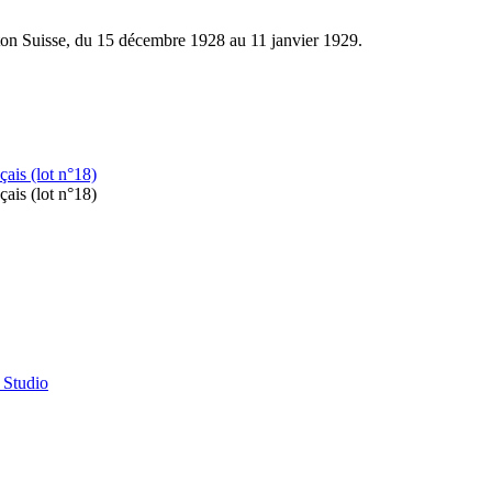
ton Suisse, du 15 décembre 1928 au 11 janvier 1929.
 Studio