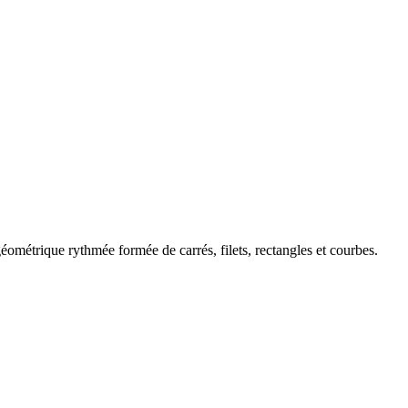
éométrique rythmée formée de carrés, filets, rectangles et courbes.