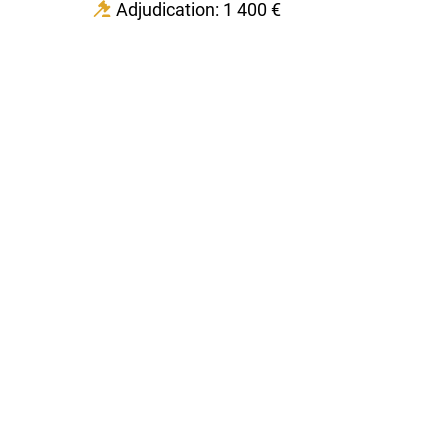
Adjudication: 1 400 €