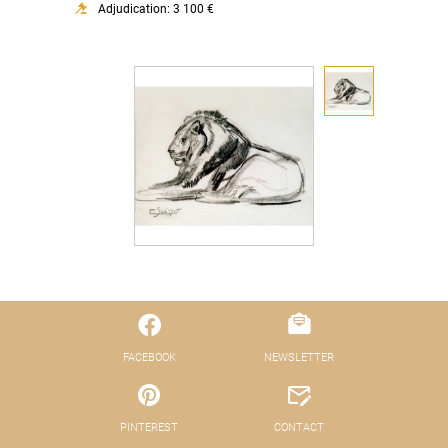
Adjudication: 3 100 €
FACEBOOK
NEWSLETTER
PINTEREST
CONTACT