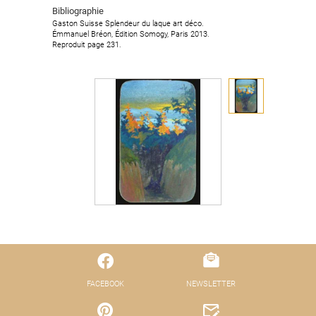
Bibliographie
Gaston Suisse Splendeur du laque art déco.
Émmanuel Bréon, Édition Somogy, Paris 2013.
Reproduit page 231.
FACEBOOK
NEWSLETTER