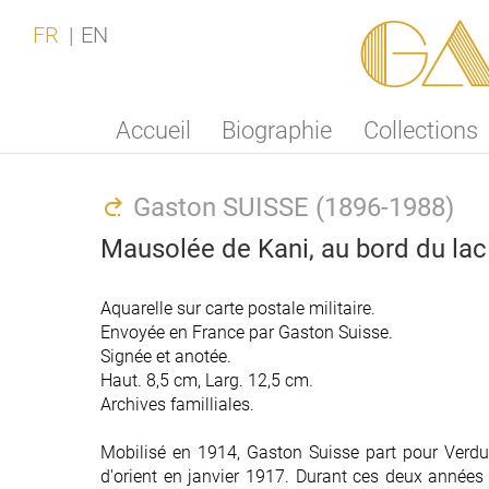
Ga
FR
EN
Accueil
Biographie
Collections
Gaston SUISSE (1896-1988)
Mausolée de Kani, au bord du lac
Aquarelle sur carte postale militaire.
Envoyée en France par Gaston Suisse.
Signée et anotée.
Haut. 8,5 cm, Larg. 12,5 cm.
Archives familliales.
Mobilisé en 1914, Gaston Suisse part pour Verdu
d'orient en janvier 1917. Durant ces deux années 