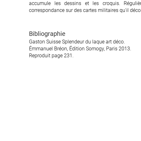
accumule les dessins et les croquis. Réguliè
correspondance sur des cartes militaires qu'il déco
Bibliographie
Gaston Suisse Splendeur du laque art déco.
Émmanuel Bréon, Édition Somogy, Paris 2013.
Reproduit page 231.