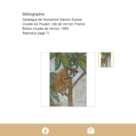
Bibliographie
Catalogue de l'exposition Gaston Suisse.
Musée AG Poulain, Ville de Vernon, France
Édition Musée de Vernon, 1995.
Reproduit page 71.