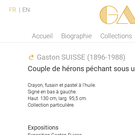
Ga
FR
EN
Accueil
Biographie
Collections
Gaston SUISSE (1896-1988)
Couple de hérons péchant sous u
Crayon, fusain et pastel à l'huile.
Signé en bas à gauche.
Haut. 130 cm, larg. 95,5 cm.
Collection particulière.
Expositions