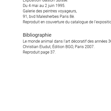
Exposition Gaston Suisse.
Du 4 mai au 2 juin 1995.
Galerie des peintres voyageurs,
91, bvd Malesherbes Paris 8è.
Reproduit en couverture du catalogue de l'expositi
Bibliographie
Le monde animal dans l'art décoratif des années 3
Christian Eludut, Édition BGO, Paris 2007.
Reproduit page 37.