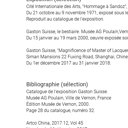
Cité Internationale des Arts, "Hommage à Sandoz", 
Du 21 octobre au 9 novembre 1971, exposé sous l
Reproduit au catalogue de l'exposition.
Gaston Suisse, le bestiaire. Musée AG Poulain,Vern
Du 15 janvier au 19 mars 2000, oeuvre exposée so
Gaston Suisse, "Magnificence of Master of Lacquer
Siman Mansions 22 Fuxing Road, Shanghai, Chine
Du 1er décembre 2017 au 31 janvier 2018.
Bibliographie (sélection)
Catalogue de l'exposition Gaston Suisse.
Musée AG Poulain, Ville de Vernon, France
Édition Musée de Vernon, 2000.
Page 28 du catalogue, numéro 32.
Artco China, 2017.12, Vol 45