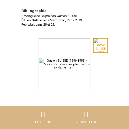
Bibliographie
Catalogue de l'exposition Gaston Suisse.
Édition Galerie Félix Marcilhac, Paris 2013.
Reproduit page 28 et 29.
FACEBOOK
NEWSLETTER