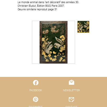
Le monde animal dans l'art décoratif des années 30.
Christian Eludut, Édition BGO, Paris 2007.
Oeuvre similaire reproduit page 31
FACEBOOK
NEWSLETTER