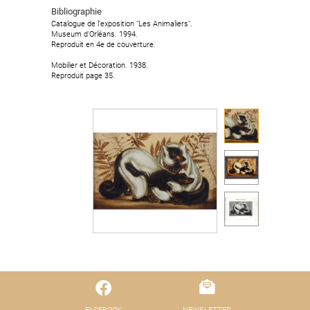
Bibliographie
Catalogue de l'exposition "Les Animaliers".
Museum d'Orléans. 1994.
Reproduit en 4e de couverture.
Mobilier et Décoration. 1938.
Reproduit page 35.