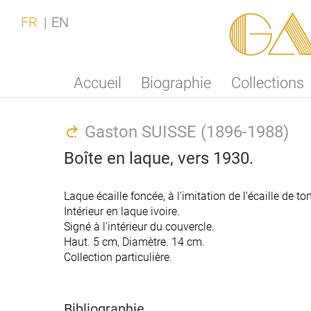
Ga
FR
EN
Accueil
Biographie
Collections
Gaston SUISSE (1896-1988)
Boîte en laque, vers 1930.
Laque écaille foncée, à l'imitation de l'écaille de tor
Intérieur en laque ivoire.
Signé à l'intérieur du couvercle.
Haut. 5 cm, Diamètre. 14 cm.
Collection particulière.
Bibliographie