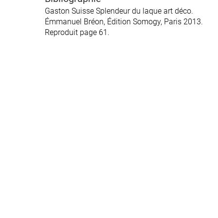
Gaston Suisse Splendeur du laque art déco.
Émmanuel Bréon, Édition Somogy, Paris 2013.
Reproduit page 61.