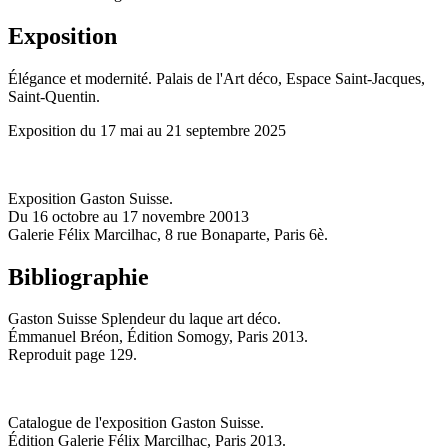
Exposition
Élégance et modernité. Palais de l'Art déco, Espace Saint-Jacques,
Saint-Quentin.
Exposition du 17 mai au 21 septembre 2025
Exposition Gaston Suisse.
Du 16 octobre au 17 novembre 20013
Galerie Félix Marcilhac, 8 rue Bonaparte, Paris 6è.
Bibliographie
Gaston Suisse Splendeur du laque art déco.
Émmanuel Bréon, Édition Somogy, Paris 2013.
Reproduit page 129.
Catalogue de l'exposition Gaston Suisse.
Édition Galerie Félix Marcilhac, Paris 2013.