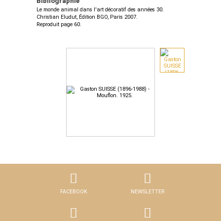
Bibliographie
Le monde animal dans l'art décoratif des années 30.
Christian Eludut, Édition BGO, Paris 2007.
Reproduit page 60.
FACEBOOK
NEWSLETTER