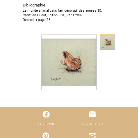
Bibliographie
Le monde animal dans l'art décoratif des années 30.
Christian Eludut, Édition BGO, Paris 2007.
Reproduit page 75.
FACEBOOK
NEWSLETTER